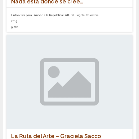
Nada está donde se cree…
Entrevista para Banco de la República Cultural. Bogotá, Colombia.
2015
9 min.
La Ruta del Arte – Graciela Sacco